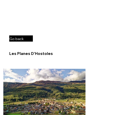
Go back
Les Planes D'Hostoles